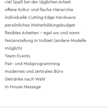
viel Spaß bei der täglichen Arbeit
offene Kultur und flache Hierarchie
individuelle Cutting-Edge Hardware
persönliches Weiterbildungsbudget
flexibles Arbeiten - egal wo und wann
Festanstellung in Vollzeit (andere Modelle
möglich)
Team-Events
Pair- und Mobprogramming
modernes und zentrales Büro
Getränke nach Wahl
In-House Massage