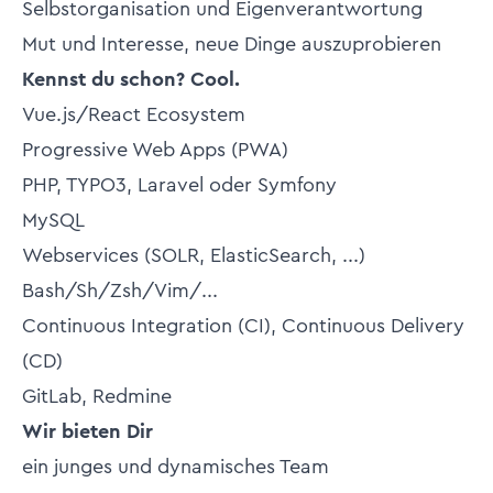
Selbstorganisation und Eigenverantwortung
Mut und Interesse, neue Dinge auszuprobieren
Kennst du schon? Cool.
Vue.js/React Ecosystem
Progressive Web Apps (PWA)
PHP, TYPO3, Laravel oder Symfony
MySQL
Webservices (SOLR, ElasticSearch, ...)
Bash/Sh/Zsh/Vim/...
Continuous Integration (CI), Continuous Delivery
(CD)
GitLab, Redmine
Wir bieten Dir
ein junges und dynamisches Team