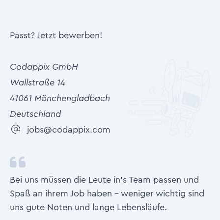
Passt? Jetzt bewerben!
Codappix GmbH
Wallstraße 14
41061 Mönchengladbach
Deutschland
jobs@codappix.com
Bei uns müssen die Leute in's Team passen und
Spaß an ihrem Job haben - weniger wichtig sind
uns gute Noten und lange Lebensläufe.