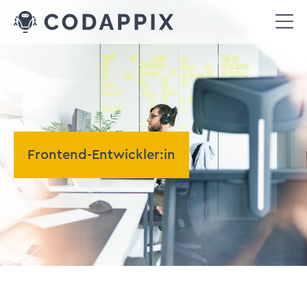
Frontend-Entwickler:in