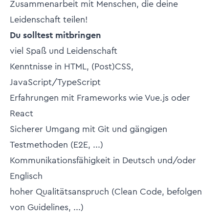
Zusammenarbeit mit Menschen, die deine
Leidenschaft teilen!
Du solltest mitbringen
viel Spaß und Leidenschaft
Kenntnisse in HTML, (Post)CSS,
JavaScript/TypeScript
Erfahrungen mit Frameworks wie Vue.js oder
React
Sicherer Umgang mit Git und gängigen
Testmethoden (E2E, ...)
Kommunikationsfähigkeit in Deutsch und/oder
Englisch
hoher Qualitätsanspruch (Clean Code, befolgen
von Guidelines, ...)