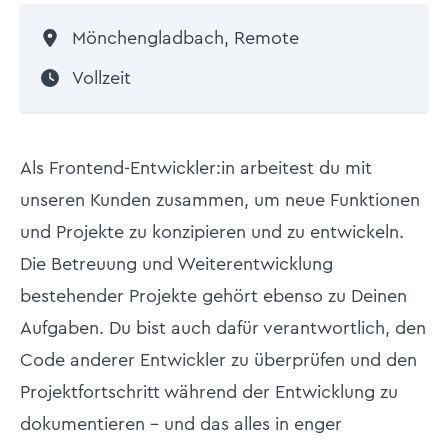
Mönchengladbach, Remote
Vollzeit
Als Frontend-Entwickler:in arbeitest du mit
unseren Kunden zusammen, um neue Funktionen
und Projekte zu konzipieren und zu entwickeln.
Die Betreuung und Weiterentwicklung
bestehender Projekte gehört ebenso zu Deinen
Aufgaben. Du bist auch dafür verantwortlich, den
Code anderer Entwickler zu überprüfen und den
Projektfortschritt während der Entwicklung zu
dokumentieren - und das alles in enger